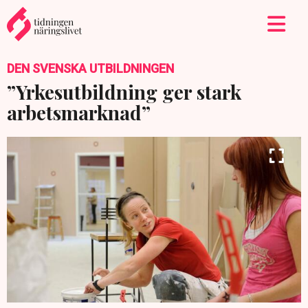
DEN SVENSKA UTBILDNINGEN
”Yrkesutbildning ger stark
arbetsmarknad”