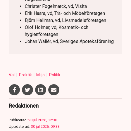
Christer Fogelmarck, vd, Visita
Erik Haara, vd, Trä- och Möbelföretagen
Björn Hellman, vd, Livsmedelsföretagen
Olof Holmer, vd, Kosmetik- och
hygienföretagen
Johan Wallér, vd, Sveriges Apoteksförening
Val
Praktik
Miljö
Politik
Redaktionen
Publicerad:
28 jul 2026, 12:30
Uppdaterad:
30 jul 2026, 09:33