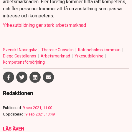
arbetsmarknaden. Fler företag kommer hitta rätt kompetens,
och fler personer kommer att få en anställning som passar
intresse och kompetens.
Yrkesutbildning ger stark arbetsmarknad
Svenskt Näringsliv
Therese Guovelin
Katrineholms kommun
Diego Castellanos
Arbetsmarknad
Yrkesutbildning
Kompetensförsörjning
Redaktionen
Publicerad:
9 sep 2021, 11:00
Uppdaterad:
9 sep 2021, 13:49
LÄS ÄVEN