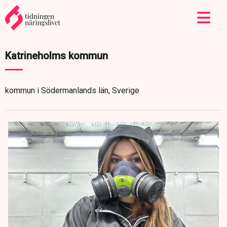
Katrineholms kommun
kommun i Södermanlands län, Sverige