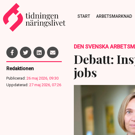
START
ARBETSMARKNAD
DEN SVENSKA ARBETS
Debatt: Ins
jobs
Redaktionen
Publicerad:
26 maj 2026, 09:30
Uppdaterad:
27 maj 2026, 07:26