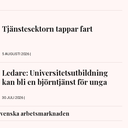
Tjänstesektorn tappar fart
5 AUGUSTI 2026 |
Ledare: Universitetsutbildning
kan bli en björntjänst för unga
30 JULI 2026 |
svenska arbetsmarknaden