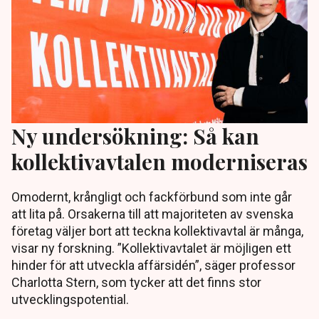
Ny undersökning: Så kan
kollektivavtalen moderniseras
Omodernt, krångligt och fackförbund som inte går
att lita på. Orsakerna till att majoriteten av svenska
företag väljer bort att teckna kollektivavtal är många,
visar ny forskning. ”Kollektivavtalet är möjligen ett
hinder för att utveckla affärsidén”, säger professor
Charlotta Stern, som tycker att det finns stor
utvecklingspotential.