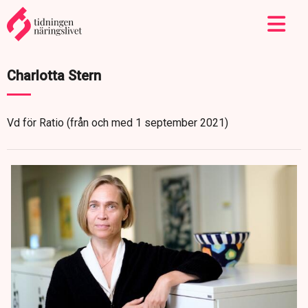
Charlotta Stern
Vd för Ratio (från och med 1 september 2021)