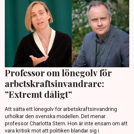
Professor om lönegolv för
arbetskraftsinvandrare:
”Extremt dåligt”
Att sätta ett lönegolv för arbetskraftsinvandring
urholkar den svenska modellen. Det menar
professor Charlotta Stern. Hon är inte ensam om att
vara kritisk mot att politiken blandar sig i