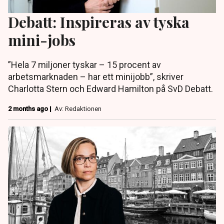
Debatt: Inspireras av tyska
mini-jobs
”Hela 7 miljoner tyskar – 15 procent av
arbetsmarknaden – har ett minijobb”, skriver
Charlotta Stern och Edward Hamilton på SvD Debatt.
2 months ago |
Av: Redaktionen