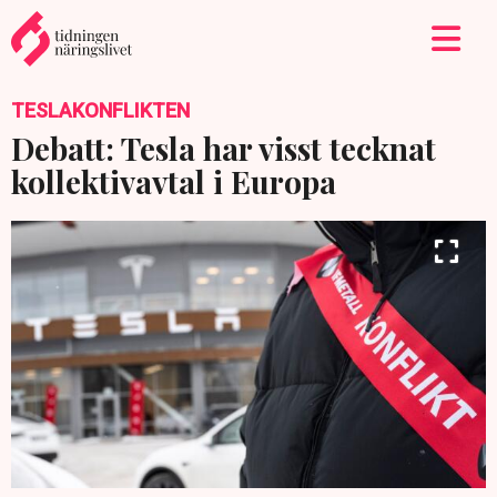
TESLAKONFLIKTEN
Debatt: Tesla har visst tecknat
kollektivavtal i Europa