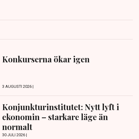
Konkurserna ökar igen
3 AUGUSTI 2026 |
Konjunkturinstitutet: Nytt lyft i
ekonomin – starkare läge än
normalt
30 JULI 2026 |