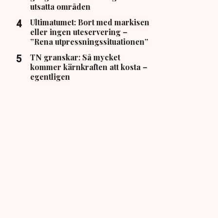
utsatta områden
Ultimatumet: Bort med markisen
eller ingen uteservering –
”Rena utpressningssituationen”
TN granskar: Så mycket
kommer kärnkraften att kosta –
egentligen