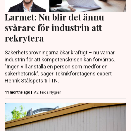
Larmet: Nu blir det ännu
svårare för industrin att
rekrytera
Säkerhetsprövningarna ökar kraftigt – nu varnar
industrin för att kompetenskrisen kan förvärras.
”Ingen vill anställa en person som medför en
säkerhetsrisk”, säger Teknikföretagens expert
Henrik Stålspets till TN.
11 months ago |
Av: Frida Nygren