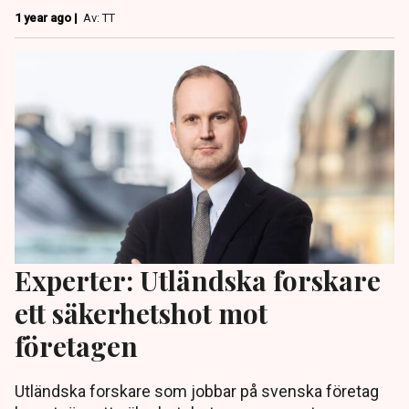
1 year ago |
Av: TT
Experter: Utländska forskare
ett säkerhetshot mot
företagen
Utländska forskare som jobbar på svenska företag