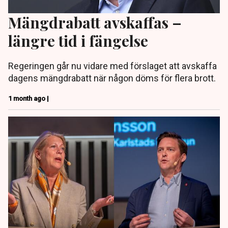
Mängdrabatt avskaffas –
längre tid i fängelse
Regeringen går nu vidare med förslaget att avskaffa
dagens mängdrabatt när någon döms för flera brott.
1 month ago |