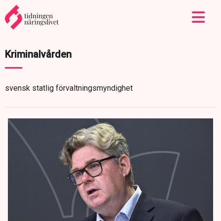
Kriminalvården
svensk statlig förvaltningsmyndighet