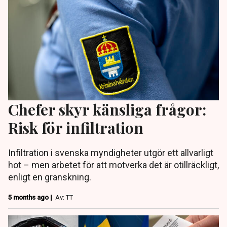
Chefer skyr känsliga frågor:
Risk för infiltration
Infiltration i svenska myndigheter utgör ett allvarligt
hot – men arbetet för att motverka det är otillräckligt,
enligt en granskning.
5 months ago |
Av: TT