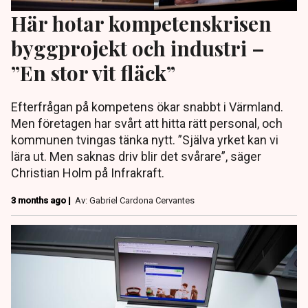
Här hotar kompetenskrisen
byggprojekt och industri –
”En stor vit fläck”
Efterfrågan på kompetens ökar snabbt i Värmland.
Men företagen har svårt att hitta rätt personal, och
kommunen tvingas tänka nytt. ”Själva yrket kan vi
lära ut. Men saknas driv blir det svårare”, säger
Christian Holm på Infrakraft.
3 months ago |
Av: Gabriel Cardona Cervantes