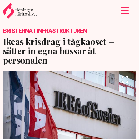
BRISTERNA I INFRASTRUKTUREN
Ikeas krisdrag i tågkaoset –
sätter in egna bussar åt
personalen