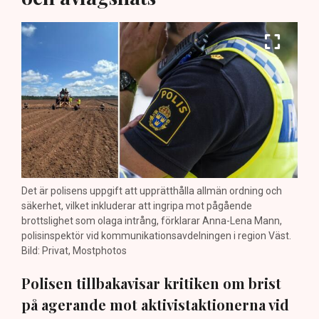
Det är polisens uppgift att upprätthålla allmän ordning och
säkerhet, vilket inkluderar att ingripa mot pågående
brottslighet som olaga intrång, förklarar Anna-Lena Mann,
polisinspektör vid kommunikationsavdelningen i region Väst.
Bild: Privat, Mostphotos
Polisen tillbakavisar kritiken om brist
på agerande mot aktivistaktionerna vid