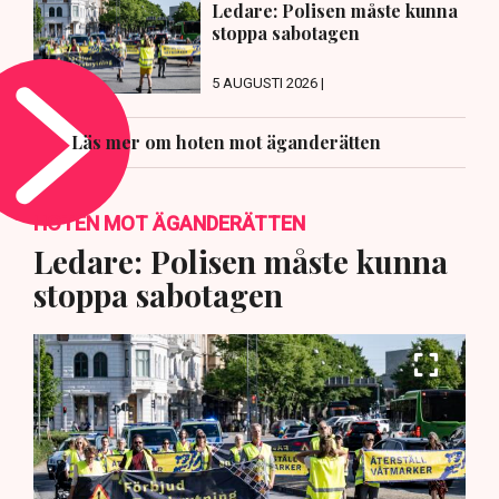
Ledare: Polisen måste kunna
stoppa sabotagen
5 AUGUSTI 2026 |
Läs mer om hoten mot äganderätten
HOTEN MOT ÄGANDERÄTTEN
Ledare: Polisen måste kunna
stoppa sabotagen