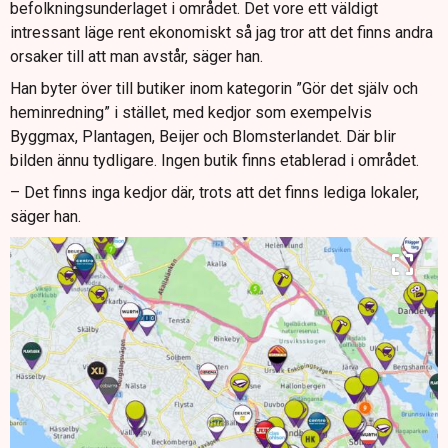
befolkningsunderlaget i området. Det vore ett väldigt
intressant läge rent ekonomiskt så jag tror att det finns andra
orsaker till att man avstår, säger han.
Han byter över till butiker inom kategorin ”Gör det själv och
heminredning” i stället, med kedjor som exempelvis
Byggmax, Plantagen, Beijer och Blomsterlandet. Där blir
bilden ännu tydligare. Ingen butik finns etablerad i området.
– Det finns inga kedjor där, trots att det finns lediga lokaler,
säger han.