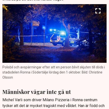
Polisbil och avspärrningar efter att en person blivit skjuten till döds i
stadsdelen Ronna i Södertälje lördag den 1 oktober. Bild: Christine
Olsson
Människor vågar inte gå ut
Michel Varli som driver Milano Pizzeria i Ronna centrum
tycker att det är mycket tragiskt med våldet. Han är född och