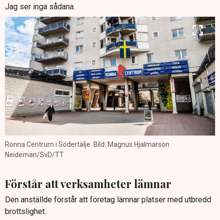
Jag ser inga sådana.
Ronna Centrum i Södertälje. Bild: Magnus Hjalmarson
Neideman/SvD/TT
Förstår att verksamheter lämnar
Den anställde förstår att företag lämnar platser med utbredd
brottslighet.