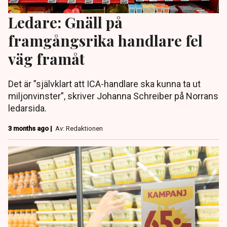
Ledare: Gnäll på
framgångsrika handlare fel
väg framåt
Det är ”självklart att ICA-handlare ska kunna ta ut
miljonvinster”, skriver Johanna Schreiber på Norrans
ledarsida.
3 months ago |
Av: Redaktionen