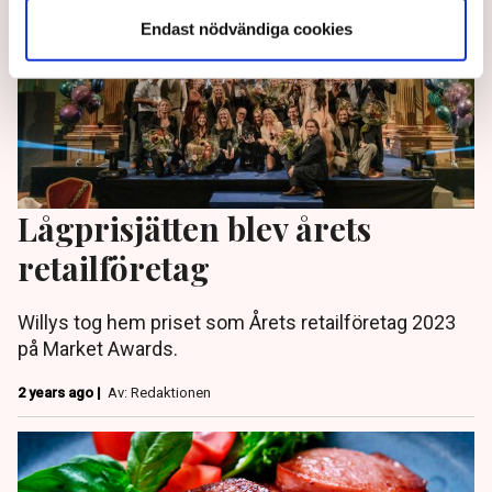
Endast nödvändiga cookies
Lågprisjätten blev årets
retailföretag
Willys tog hem priset som Årets retailföretag 2023
på Market Awards.
2 years ago |
Av: Redaktionen