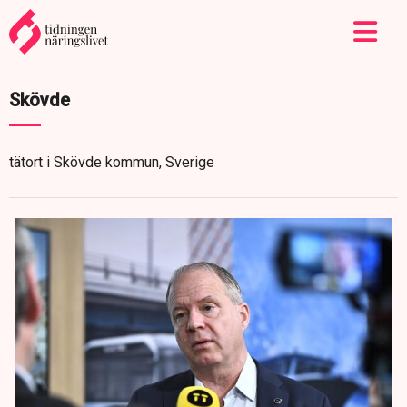
Skövde
tätort i Skövde kommun, Sverige