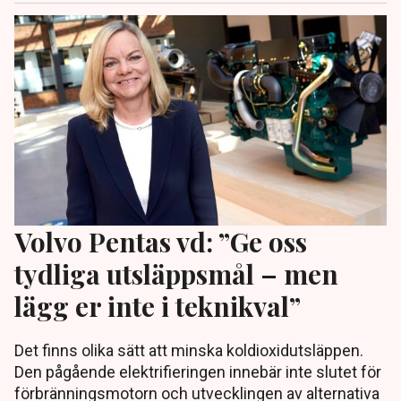
Volvo Pentas vd: ”Ge oss
tydliga utsläppsmål – men
lägg er inte i teknikval”
Det finns olika sätt att minska koldioxidutsläppen.
Den pågående elektrifieringen innebär inte slutet för
förbränningsmotorn och utvecklingen av alternativa