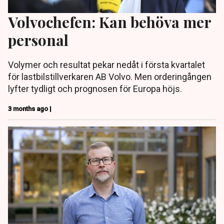
Volvochefen: Kan behöva mer
personal
Volymer och resultat pekar nedåt i första kvartalet
för lastbilstillverkaren AB Volvo. Men orderingången
lyfter tydligt och prognosen för Europa höjs.
3 months ago |