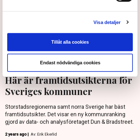
Visa detaljer
Tillåt alla cookies
Endast nödvändiga cookies
Här är framtidsutsikterna för
Sveriges kommuner
Storstadsregionerna samt norra Sverige har bäst
framtidsutsikter. Det visar en ny kommunranking
gjord av data- och analysföretaget Dun & Bradstreet.
2 years ago |
Av: Erik Ekerlid