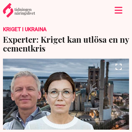
KRIGET I UKRAINA
Experter: Kriget kan utlösa en ny
cementkris