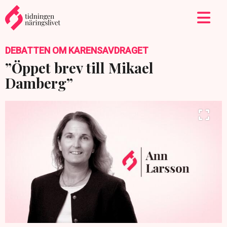
DEBATTEN OM KARENSAVDRAGET
”Öppet brev till Mikael
Damberg”