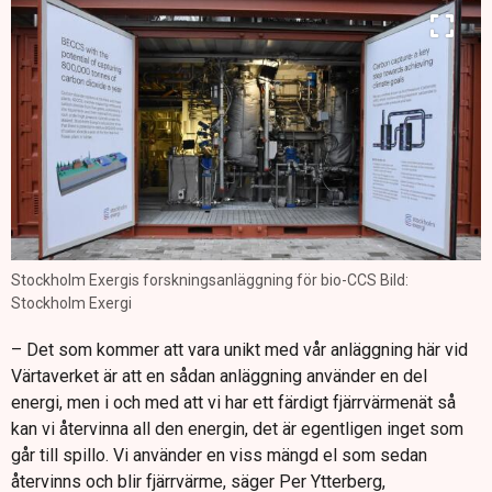
Stockholm Exergis forskningsanläggning för bio-CCS Bild:
Stockholm Exergi
– Det som kommer att vara unikt med vår anläggning här vid
Värtaverket är att en sådan anläggning använder en del
energi, men i och med att vi har ett färdigt fjärrvärmenät så
kan vi återvinna all den energin, det är egentligen inget som
går till spillo. Vi använder en viss mängd el som sedan
återvinns och blir fjärrvärme, säger Per Ytterberg,