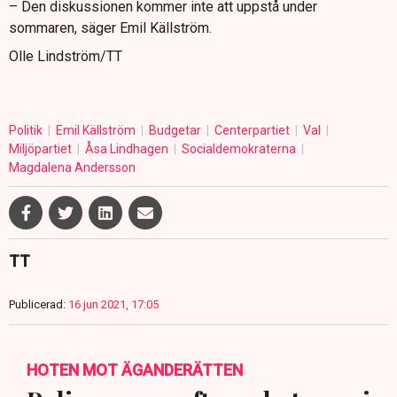
– Den diskussionen kommer inte att uppstå under
sommaren, säger Emil Källström.
Olle Lindström/TT
Politik
Emil Källström
Budgetar
Centerpartiet
Val
Miljöpartiet
Åsa Lindhagen
Socialdemokraterna
Magdalena Andersson
TT
Publicerad:
16 jun 2021, 17:05
HOTEN MOT ÄGANDERÄTTEN