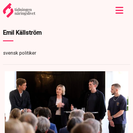
Emil Källström
svensk politiker