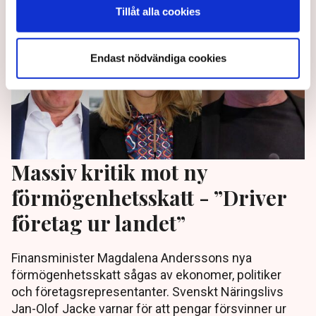
Tillåt alla cookies
Endast nödvändiga cookies
Massiv kritik mot ny
förmögenhetsskatt - ”Driver
företag ur landet”
Finansminister Magdalena Anderssons nya
förmögenhetsskatt sågas av ekonomer, politiker
och företagsrepresentanter. Svenskt Näringslivs
Jan-Olof Jacke varnar för att pengar försvinner ur