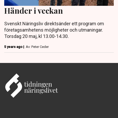
Händer i veckan
Svenskt Näringsliv direktsänder ett program om
företagsamhetens möjligheter och utmaningar.
Torsdag 20 maj, kl 13.00-14.30.
5 years ago |
Av: Peter Ceder