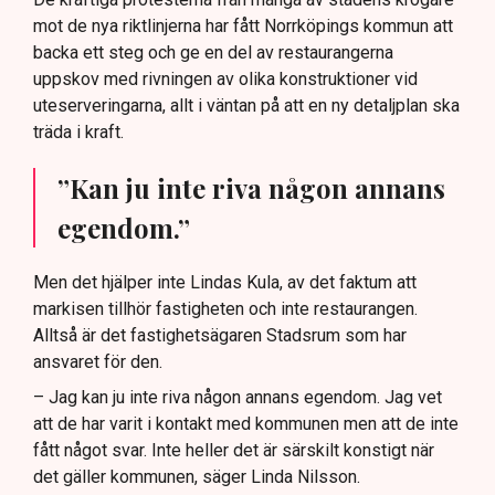
mot de nya riktlinjerna har fått Norrköpings kommun att
backa ett steg och ge en del av restaurangerna
uppskov med rivningen av olika konstruktioner vid
uteserveringarna, allt i väntan på att en ny detaljplan ska
träda i kraft.
”Kan ju inte riva någon annans
egendom.”
Men det hjälper inte Lindas Kula, av det faktum att
markisen tillhör fastigheten och inte restaurangen.
Alltså är det fastighetsägaren Stadsrum som har
ansvaret för den.
– Jag kan ju inte riva någon annans egendom. Jag vet
att de har varit i kontakt med kommunen men att de inte
fått något svar. Inte heller det är särskilt konstigt när
det gäller kommunen, säger Linda Nilsson.