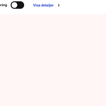
ring
Visa detaljer