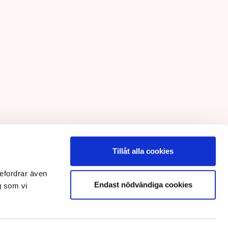
Tillåt alla cookies
efordrar även
Endast nödvändiga cookies
g som vi