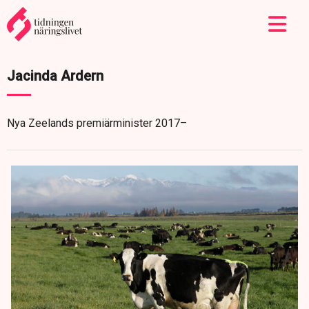
Jacinda Ardern
Nya Zeelands premiärminister 2017–