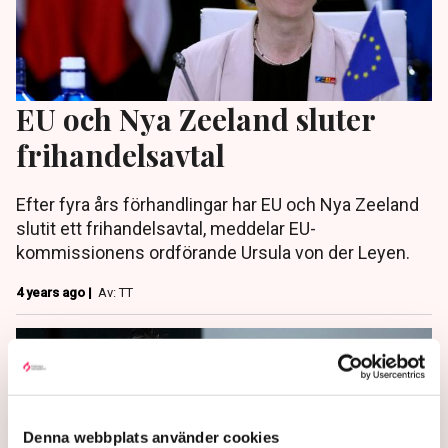
EU och Nya Zeeland sluter
frihandelsavtal
Efter fyra års förhandlingar har EU och Nya Zeeland
slutit ett frihandelsavtal, meddelar EU-
kommissionens ordförande Ursula von der Leyen.
4 years ago |
Av: TT
Denna webbplats använder cookies