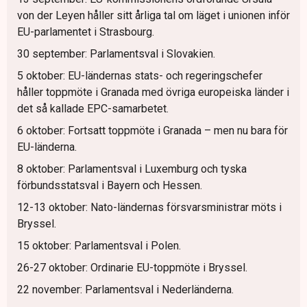
von der Leyen håller sitt årliga tal om läget i unionen inför
EU-parlamentet i Strasbourg.
30 september: Parlamentsval i Slovakien.
5 oktober: EU-ländernas stats- och regeringschefer
håller toppmöte i Granada med övriga europeiska länder i
det så kallade EPC-samarbetet.
6 oktober: Fortsatt toppmöte i Granada – men nu bara för
EU-länderna.
8 oktober: Parlamentsval i Luxemburg och tyska
förbundsstatsval i Bayern och Hessen.
12-13 oktober: Nato-ländernas försvarsministrar möts i
Bryssel.
15 oktober: Parlamentsval i Polen.
26-27 oktober: Ordinarie EU-toppmöte i Bryssel.
22 november: Parlamentsval i Nederländerna.