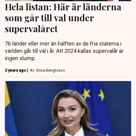
Hela listan: Här är länderna
som går till val under
supervalåret
76 länder eller mer än hälften av de fria staterna i
världen går till val i år. Att 2024 kallas supervalår är
ingen slump.
2 years ago |
Av: Stina Bengtsson