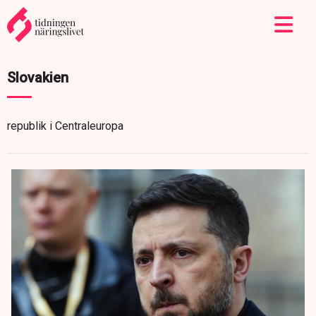
Slovakien
republik i Centraleuropa