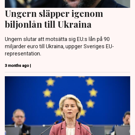
Ungern släpper igenom
biljonlån till Ukraina
Ungern slutar att motsätta sig EU:s lån på 90
miljarder euro till Ukraina, uppger Sveriges EU-
representation.
3 months ago |