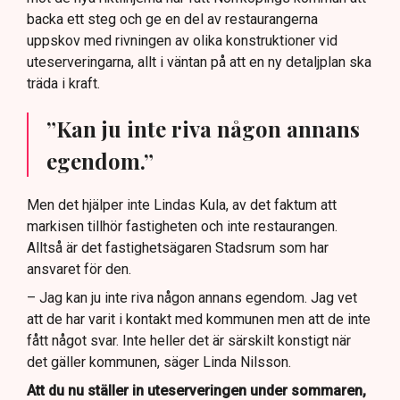
backa ett steg och ge en del av restaurangerna
uppskov med rivningen av olika konstruktioner vid
uteserveringarna, allt i väntan på att en ny detaljplan ska
träda i kraft.
”Kan ju inte riva någon annans
egendom.”
Men det hjälper inte Lindas Kula, av det faktum att
markisen tillhör fastigheten och inte restaurangen.
Alltså är det fastighetsägaren Stadsrum som har
ansvaret för den.
– Jag kan ju inte riva någon annans egendom. Jag vet
att de har varit i kontakt med kommunen men att de inte
fått något svar. Inte heller det är särskilt konstigt när
det gäller kommunen, säger Linda Nilsson.
Att du nu ställer in uteserveringen under sommaren,