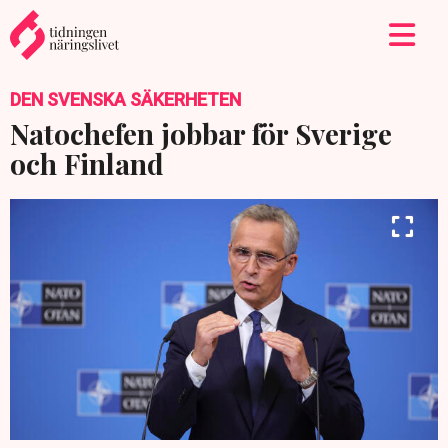
DEN SVENSKA SÄKERHETEN
Natochefen jobbar för Sverige
och Finland