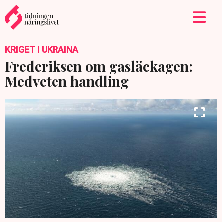
KRIGET I UKRAINA
Frederiksen om gasläckagen:
Medveten handling