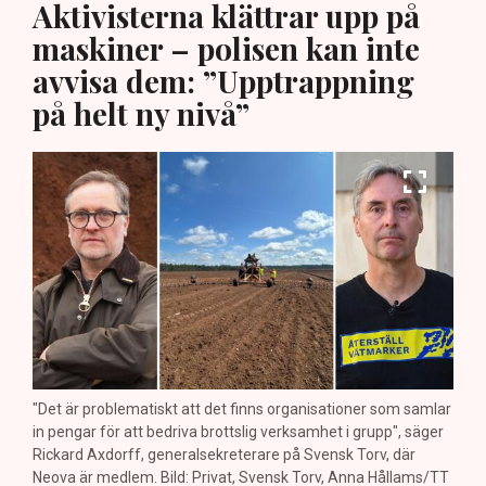
Aktivisterna klättrar upp på
maskiner – polisen kan inte
avvisa dem: ”Upptrappning
på helt ny nivå”
"Det är problematiskt att det finns organisationer som samlar
in pengar för att bedriva brottslig verksamhet i grupp", säger
Rickard Axdorff, generalsekreterare på Svensk Torv, där
Neova är medlem. Bild: Privat, Svensk Torv, Anna Hållams/TT