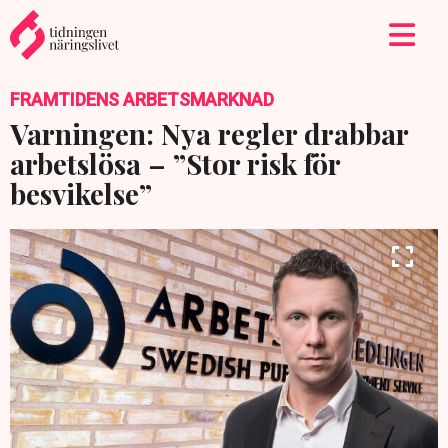
FRAMTIDENS ARBETSMARKNAD
Varningen: Nya regler drabbar
arbetslösa – ”Stor risk för
besvikelse”