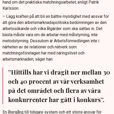
hand om det praktiska matchningsarbetet, enligt Patrik
Karlsson.
– Lägg kraften på att bli en bättre myndighet med ansvar för
att göra den arbetsmarknadspolitiska bedömningen av den
arbetssökande och vilka åtgärder som ska sättas in. Det
bästa måste vara om de arbetar med målstyrning, inte
metodstyrning. Dessutom är Arbetsförmedlingen inte i
närheten av de relationer och nätverk som
matchningsföretagen har med näringslivet och
arbetsmarknaden, säger han.
”Hittills har vi dragit ner mellan 30
och 40 procent av vår verksamhet
på det området och flera av våra
konkurrenter har gått i konkurs”.
En återgång till tidigare system och ett större ansvar för