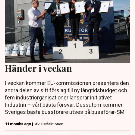
Händer i veckan
I veckan kommer EU-kommissionen presentera den
andra delen av sitt förslag till ny långtidsbudget och
fem industriorganisationer lanserar initiativet
Industrin – vårt bästa försvar. Dessutom kommer
Sveriges bästa bussförare utses på bussförar-SM.
11 months ago |
Av: Redaktionen