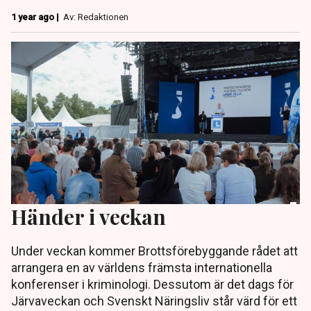
1 year ago |
Av: Redaktionen
Händer i veckan
Under veckan kommer Brottsförebyggande rådet att
arrangera en av världens främsta internationella
konferenser i kriminologi. Dessutom är det dags för
Järvaveckan och Svenskt Näringsliv står värd för ett