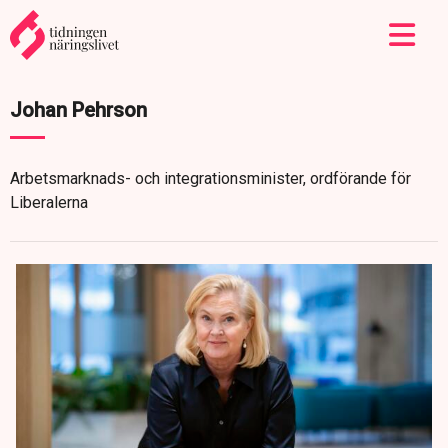
Johan Pehrson
Arbetsmarknads- och integrationsminister, ordförande för
Liberalerna