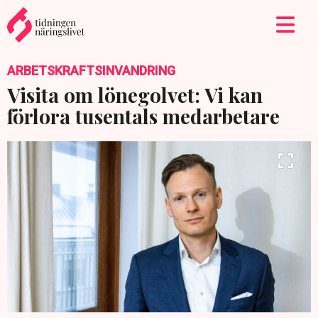
ARBETSKRAFTSINVANDRING
Visita om lönegolvet: Vi kan
förlora tusentals medarbetare