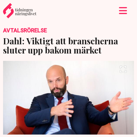
AVTALSRÖRELSE
Dahl: Viktigt att branscherna
sluter upp bakom märket