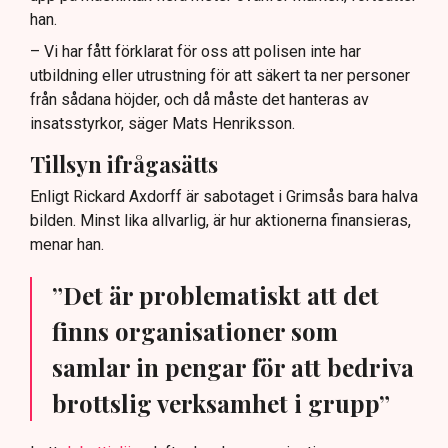
han.
– Vi har fått förklarat för oss att polisen inte har
utbildning eller utrustning för att säkert ta ner personer
från sådana höjder, och då måste det hanteras av
insatsstyrkor, säger Mats Henriksson.
Tillsyn ifrågasätts
Enligt Rickard Axdorff är sabotaget i Grimsås bara halva
bilden. Minst lika allvarlig, är hur aktionerna finansieras,
menar han.
”Det är problematiskt att det
finns organisationer som
samlar in pengar för att bedriva
brottslig verksamhet i grupp”