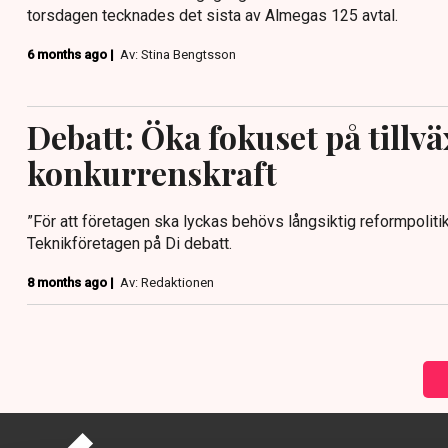
torsdagen tecknades det sista av Almegas 125 avtal.
6 months ago |
Av: Stina Bengtsson
Debatt: Öka fokuset på tillvä
konkurrenskraft
”För att företagen ska lyckas behövs långsiktig reformpolitik”
Teknikföretagen på Di debatt.
8 months ago |
Av: Redaktionen