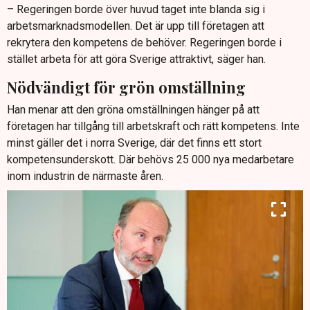
– Regeringen borde över huvud taget inte blanda sig i
arbetsmarknadsmodellen. Det är upp till företagen att
rekrytera den kompetens de behöver. Regeringen borde i
stället arbeta för att göra Sverige attraktivt, säger han.
Nödvändigt för grön omställning
Han menar att den gröna omställningen hänger på att
företagen har tillgång till arbetskraft och rätt kompetens. Inte
minst gäller det i norra Sverige, där det finns ett stort
kompetensunderskott. Där behövs 25 000 nya medarbetare
inom industrin de närmaste åren.