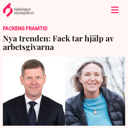
FACKENS FRAMTID
Nya trenden: Fack tar hjälp av
arbetsgivarna