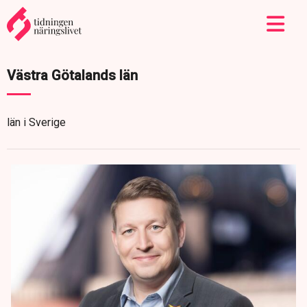
Västra Götalands län
län i Sverige