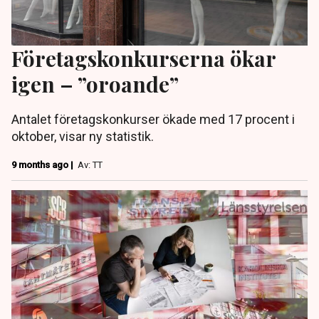
Företagskonkurserna ökar
igen – ”oroande”
Antalet företagskonkurser ökade med 17 procent i
oktober, visar ny statistik.
9 months ago |
Av: TT