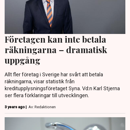
Företagen kan inte betala
räkningarna – dramatisk
uppgång
Allt fler företag i Sverige har svårt att betala
räkningarna, visar statistik från
kreditupplysningsföretaget Syna. Vd:n Karl Stjerna
ser flera förklaringar till utvecklingen.
3 years ago |
Av: Redaktionen