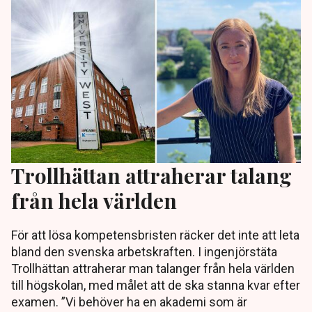
Trollhättan attraherar talang
från hela världen
För att lösa kompetensbristen räcker det inte att leta
bland den svenska arbetskraften. I ingenjörstäta
Trollhättan attraherar man talanger från hela världen
till högskolan, med målet att de ska stanna kvar efter
examen. ”Vi behöver ha en akademi som är