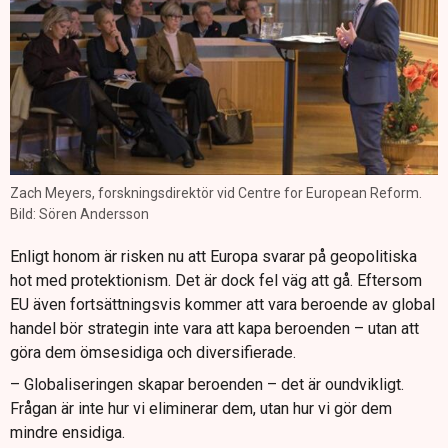
Zach Meyers, forskningsdirektör vid Centre for European Reform.
Bild: Sören Andersson
Enligt honom är risken nu att Europa svarar på geopolitiska
hot med protektionism. Det är dock fel väg att gå. Eftersom
EU även fortsättningsvis kommer att vara beroende av global
handel bör strategin inte vara att kapa beroenden – utan att
göra dem ömsesidiga och diversifierade.
– Globaliseringen skapar beroenden – det är oundvikligt.
Frågan är inte hur vi eliminerar dem, utan hur vi gör dem
mindre ensidiga.