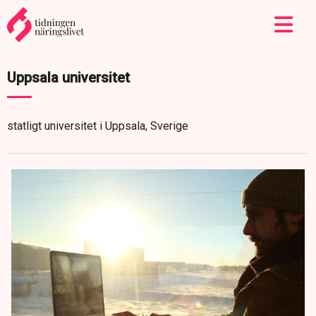
Uppsala universitet
statligt universitet i Uppsala, Sverige