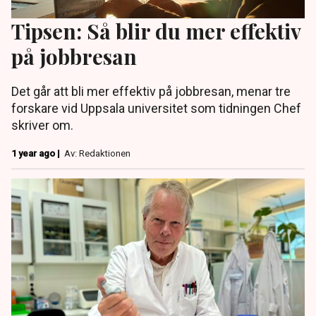
Tipsen: Så blir du mer effektiv
på jobbresan
Det går att bli mer effektiv på jobbresan, menar tre
forskare vid Uppsala universitet som tidningen Chef
skriver om.
1 year ago |
Av: Redaktionen