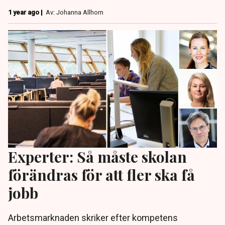
1 year ago |
Av: Johanna Allhorn
Experter: Så måste skolan
förändras för att fler ska få
jobb
Arbetsmarknaden skriker efter kompetens