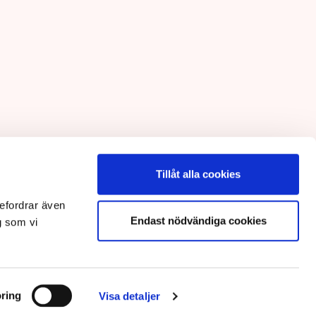
Tillåt alla cookies
efordrar även
Endast nödvändiga cookies
g som vi
ring
Visa detaljer