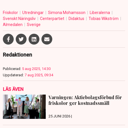
Friskolor
Utredningar
Simona Mohamsson
Liberalerna
Svenskt Näringsliv
Centerpartiet
Didaktus
Tobias Wikström
Almedalen
Sverige
Redaktionen
Publicerad:
5 aug 2025, 14:30
Uppdaterad:
7 aug 2025, 09:34
LÄS ÄVEN
Varningen: Aktiebolagsförbud för
friskolor ger kostnadssmäll
25 JUNI 2026 |