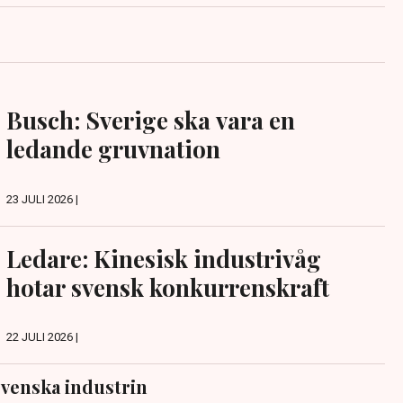
Busch: Sverige ska vara en
ledande gruvnation
23 JULI 2026 |
Ledare: Kinesisk industrivåg
hotar svensk konkurrenskraft
22 JULI 2026 |
venska industrin