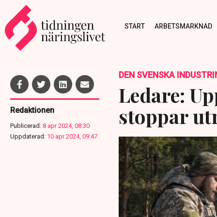
START
ARBETSMARKNAD
DEN SVENSKA INDUSTRI
Ledare: Up
stoppar ut
Redaktionen
Publicerad:
8 apr 2024, 08:30
Uppdaterad:
10 apr 2024, 09:47