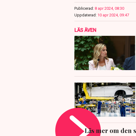
Publicerad:
8 apr 2024, 08:30
Uppdaterad:
10 apr 2024, 09:47
LÄS ÄVEN
Läs mer om den s