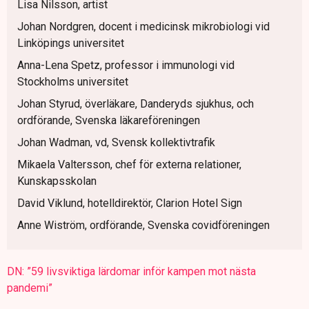
Lisa Nilsson, artist
Johan Nordgren, docent i medicinsk mikrobiologi vid
Linköpings universitet
Anna-Lena Spetz, professor i immunologi vid
Stockholms universitet
Johan Styrud, överläkare, Danderyds sjukhus, och
ordförande, Svenska läkareföreningen
Johan Wadman, vd, Svensk kollektivtrafik
Mikaela Valtersson, chef för externa relationer,
Kunskapsskolan
David Viklund, hotelldirektör, Clarion Hotel Sign
Anne Wiström, ordförande, Svenska covidföreningen
DN: ”59 livsviktiga lärdomar inför kampen mot nästa
pandemi”