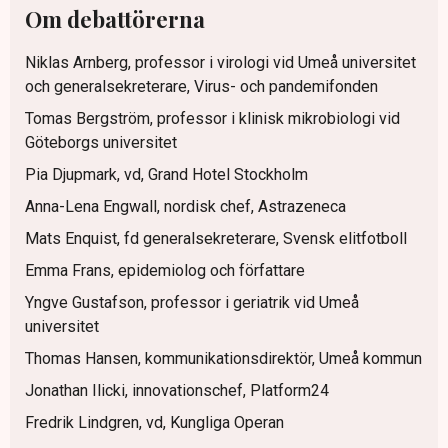
Om debattörerna
Niklas Arnberg, professor i virologi vid Umeå universitet
och generalsekreterare, Virus- och pandemifonden
Tomas Bergström, professor i klinisk mikrobiologi vid
Göteborgs universitet
Pia Djupmark, vd, Grand Hotel Stockholm
Anna-Lena Engwall, nordisk chef, Astrazeneca
Mats Enquist, fd generalsekreterare, Svensk elitfotboll
Emma Frans, epidemiolog och författare
Yngve Gustafson, professor i geriatrik vid Umeå
universitet
Thomas Hansen, kommunikationsdirektör, Umeå kommun
Jonathan Ilicki, innovationschef, Platform24
Fredrik Lindgren, vd, Kungliga Operan