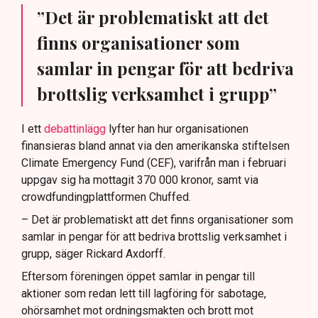
”Det är problematiskt att det
finns organisationer som
samlar in pengar för att bedriva
brottslig verksamhet i grupp”
I ett
debattinlägg
lyfter han hur organisationen
finansieras bland annat via den amerikanska stiftelsen
Climate Emergency Fund (CEF), varifrån man i februari
uppgav sig ha mottagit 370 000 kronor, samt via
crowdfundingplattformen Chuffed.
– Det är problematiskt att det finns organisationer som
samlar in pengar för att bedriva brottslig verksamhet i
grupp, säger Rickard Axdorff.
Eftersom föreningen öppet samlar in pengar till
aktioner som redan lett till lagföring för sabotage,
ohörsamhet mot ordningsmakten och brott mot