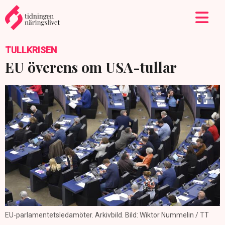
TULLKRISEN
EU överens om USA-tullar
EU-parlamentetsledamöter. Arkivbild. Bild: Wiktor Nummelin / TT