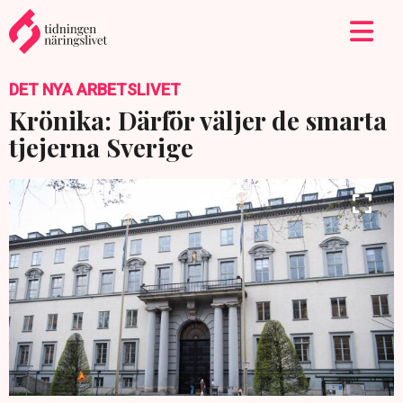
DET NYA ARBETSLIVET
Krönika: Därför väljer de smarta
tjejerna Sverige