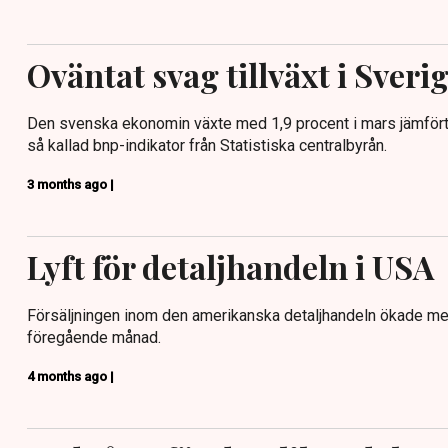
Oväntat svag tillväxt i Sveri
Den svenska ekonomin växte med 1,9 procent i mars jämfört
så kallad bnp-indikator från Statistiska centralbyrån.
3 months ago |
Lyft för detaljhandeln i USA
Försäljningen inom den amerikanska detaljhandeln ökade me
föregående månad.
4 months ago |