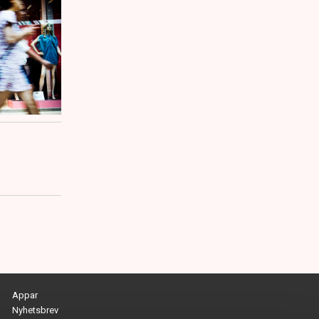
Appar
Nyhetsbrev