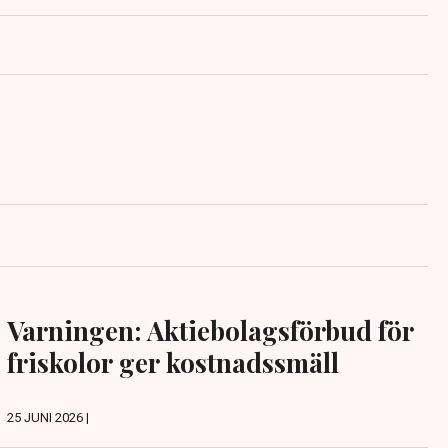
Varningen: Aktiebolagsförbud för
friskolor ger kostnadssmäll
25 JUNI 2026 |