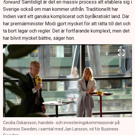
forward
. Samtidigt är det en massiv process att etablera sig i
Sverige också om man kommer utifrån. Traditionellt har
Indien varit ett ganska komplicerat och byråkratiskt land. Där
har premiärminister Modi gjort mycket för att rätta till det och
ta bort lagar och regler. Det är fortfarande komplext, men det
har blivit mycket bättre, säger hon.
Cecilia Oskarsson, handels- och investeringskommissionär på
Business Sweden, i samtal med Jan Larsson, vd för Business