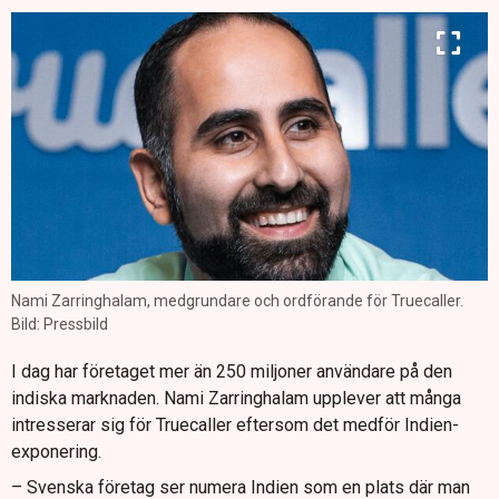
Nami Zarringhalam, medgrundare och ordförande för Truecaller.
Bild: Pressbild
I dag har företaget mer än 250 miljoner användare på den
indiska marknaden. Nami Zarringhalam upplever att många
intresserar sig för Truecaller eftersom det medför Indien-
exponering.
– Svenska företag ser numera Indien som en plats där man