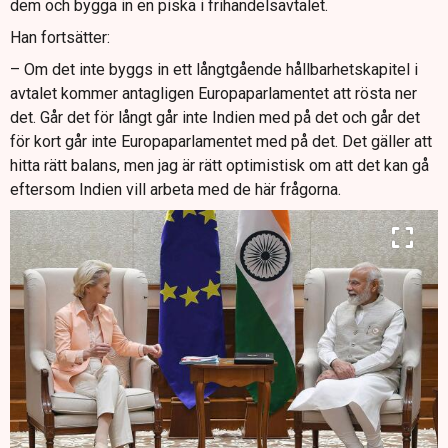
dem och bygga in en piska i frihandelsavtalet.
Han fortsätter:
– Om det inte byggs in ett långtgående hållbarhetskapitel i
avtalet kommer antagligen Europaparlamentet att rösta ner
det. Går det för långt går inte Indien med på det och går det
för kort går inte Europaparlamentet med på det. Det gäller att
hitta rätt balans, men jag är rätt optimistisk om att det kan gå
eftersom Indien vill arbeta med de här frågorna.