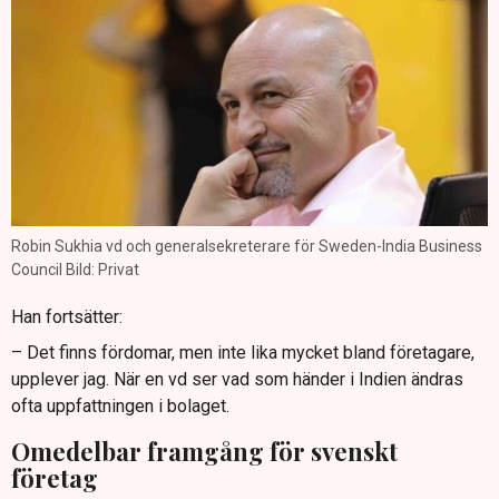
Robin Sukhia vd och generalsekreterare för Sweden-India Business
Council Bild: Privat
Han fortsätter:
– Det finns fördomar, men inte lika mycket bland företagare,
upplever jag. När en vd ser vad som händer i Indien ändras
ofta uppfattningen i bolaget.
Omedelbar framgång för svenskt
företag