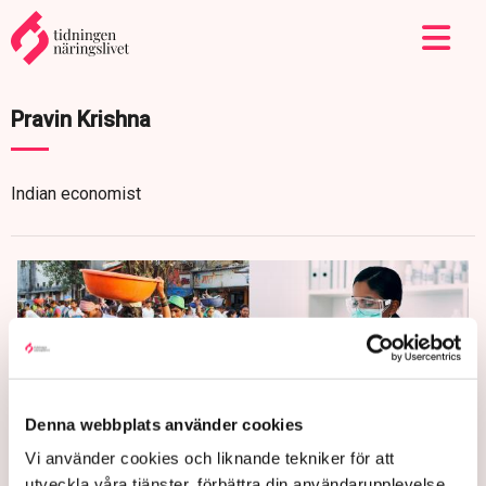
Pravin Krishna
Indian economist
Denna webbplats använder cookies
Vi använder cookies och liknande tekniker för att
utveckla våra tjänster, förbättra din användarupplevelse