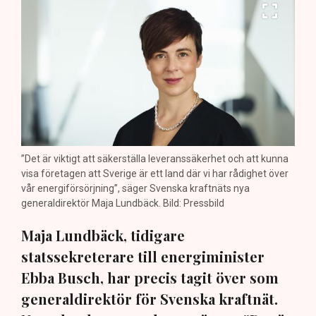
”Det är viktigt att säkerställa leveranssäkerhet och att kunna
visa företagen att Sverige är ett land där vi har rådighet över
vår energiförsörjning”, säger Svenska kraftnäts nya
generaldirektör Maja Lundbäck. Bild: Pressbild
Maja Lundbäck, tidigare
statssekreterare till energiminister
Ebba Busch, har precis tagit över som
generaldirektör för Svenska kraftnät.