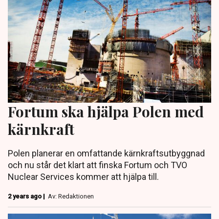
Fortum ska hjälpa Polen med
kärnkraft
Polen planerar en omfattande kärnkraftsutbyggnad
och nu står det klart att finska Fortum och TVO
Nuclear Services kommer att hjälpa till.
2 years ago |
Av: Redaktionen