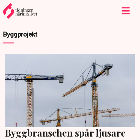
Byggprojekt
Byggbranschen spår ljusare