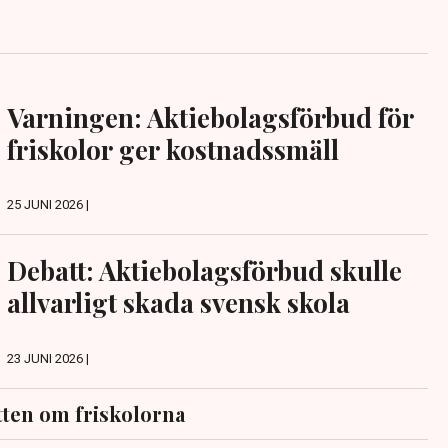
Varningen: Aktiebolagsförbud för
friskolor ger kostnadssmäll
25 JUNI 2026 |
Debatt: Aktiebolagsförbud skulle
allvarligt skada svensk skola
23 JUNI 2026 |
ten om friskolorna